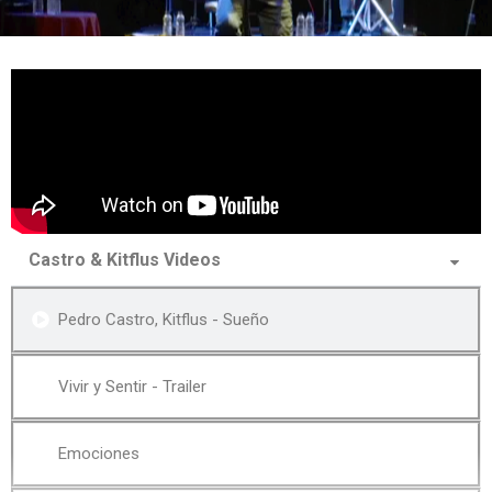
Castro & Kitflus Videos
Pedro Castro, Kitflus - Sueño
Vivir y Sentir - Trailer
Emociones