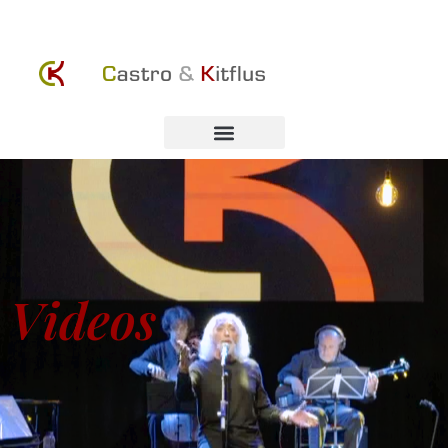
Videos