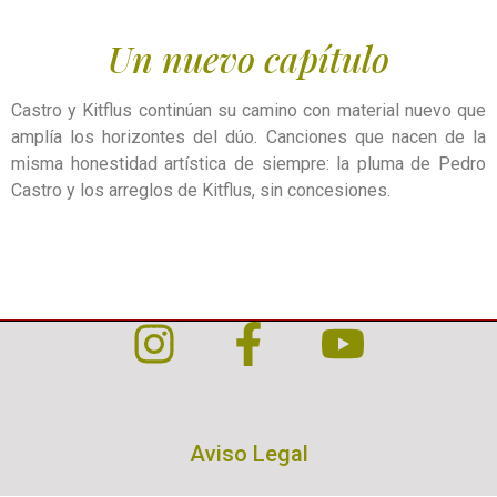
Un nuevo capítulo
Castro y Kitflus continúan su camino con material nuevo que
amplía los horizontes del dúo. Canciones que nacen de la
misma honestidad artística de siempre: la pluma de Pedro
Castro y los arreglos de Kitflus, sin concesiones.
Aviso Legal