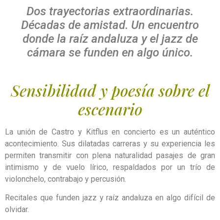
Dos trayectorias extraordinarias.
Décadas de amistad. Un encuentro
donde la raíz andaluza y el jazz de
cámara se funden en algo único.
Sensibilidad y poesía sobre el
escenario
La unión de Castro y Kitflus en concierto es un auténtico
acontecimiento. Sus dilatadas carreras y su experiencia les
permiten transmitir con plena naturalidad pasajes de gran
intimismo y de vuelo lírico, respaldados por un trío de
violonchelo, contrabajo y percusión.
Recitales que funden jazz y raíz andaluza en algo difícil de
olvidar.